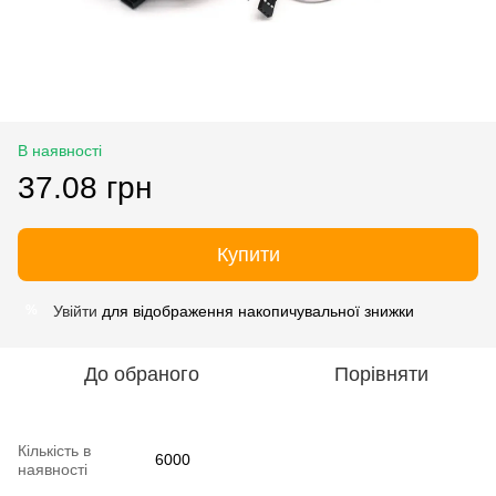
В наявності
37.08 грн
Купити
Увійти
для відображення накопичувальної знижки
%
До обраного
Порівняти
Кількість в
6000
наявності