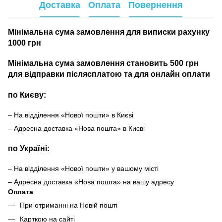
Доставка
Оплата
Повернення
Мінімальна сума замовлення для виписки рахунку
1000 грн
Мінімальна сума замовлення становить 500 грн
для відправки післясплатою та для онлайн оплати
по Києву:
– На відділення «Нової пошти» в Києві
– Адресна доставка «Нова пошта» в Києві
по Україні:
– На відділення «Нової пошти» у вашому місті
– Адресна доставка «Нова пошта» на вашу адресу
Оплата
При отриманні на Новій пошті
Карткою на сайті