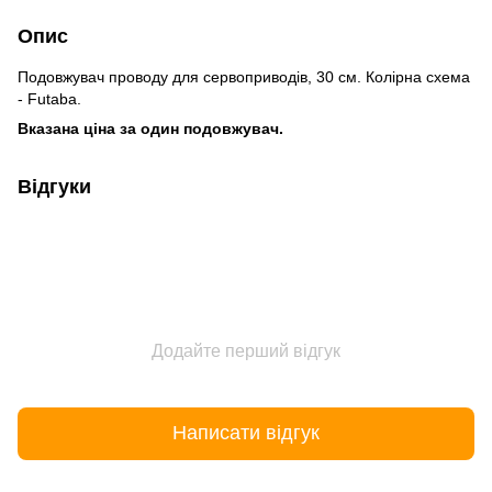
Опис
Подовжувач проводу для сервоприводів, 30 см. Колірна схема
- Futaba.
Вказана ціна за один подовжувач.
Відгуки
Додайте перший відгук
Написати відгук