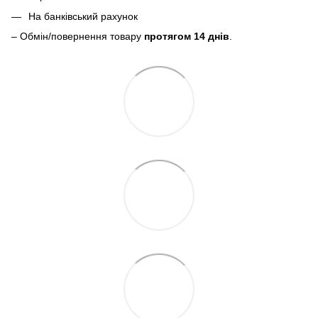
На банківський рахунок
– Обмін/повернення товару
протягом 14 днів
.