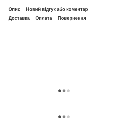
Опис
Новий відгук або коментар
Доставка
Оплата
Повернення