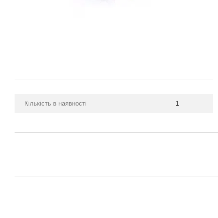
Кількість в наявності
1