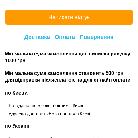
Написати відгук
Доставка
Оплата
Повернення
Мінімальна сума замовлення для виписки рахунку
1000 грн
Мінімальна сума замовлення становить 500 грн
для відправки післясплатою та для онлайн оплати
по Києву:
– На відділення «Нової пошти» в Києві
– Адресна доставка «Нова пошта» в Києві
по Україні: