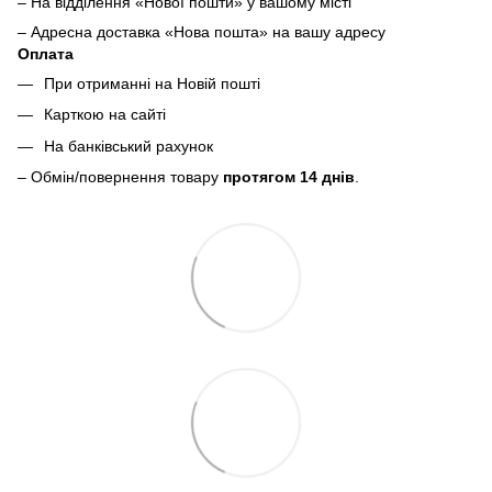
– На відділення «Нової пошти» у вашому місті
– Адресна доставка «Нова пошта» на вашу адресу
Оплата
При отриманні на Новій пошті
Карткою на сайті
На банківський рахунок
– Обмін/повернення товару
протягом 14 днів
.