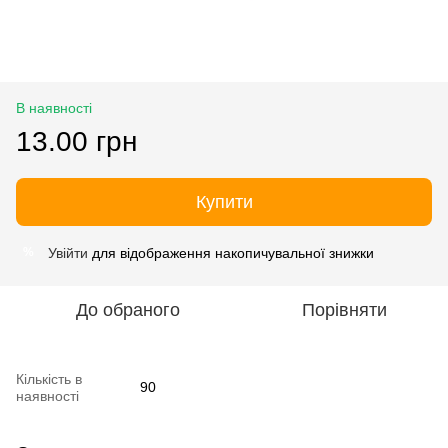
В наявності
13.00 грн
Купити
Увійти
для відображення накопичувальної знижки
%
До обраного
Порівняти
Кількість в
90
наявності