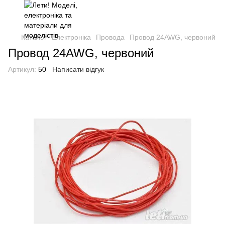
Каталог
Електроніка
Провода
Провод 24AWG, червоний
Провод 24AWG, червоний
Артикул:
50
Написати відгук