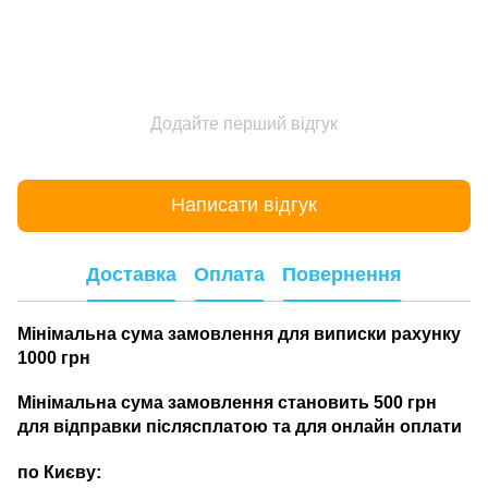
Додайте перший відгук
Написати відгук
Доставка
Оплата
Повернення
Мінімальна сума замовлення для виписки рахунку
1000 грн
Мінімальна сума замовлення становить 500 грн
для відправки післясплатою та для онлайн оплати
по Києву: