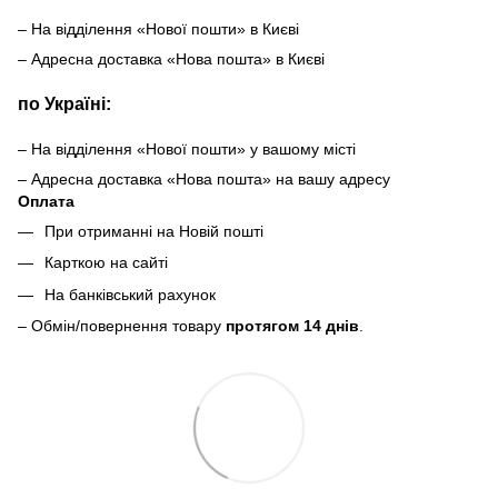
– На відділення «Нової пошти» в Києві
– Адресна доставка «Нова пошта» в Києві
по Україні:
– На відділення «Нової пошти» у вашому місті
– Адресна доставка «Нова пошта» на вашу адресу
Оплата
При отриманні на Новій пошті
Карткою на сайті
На банківський рахунок
– Обмін/повернення товару
протягом 14 днів
.