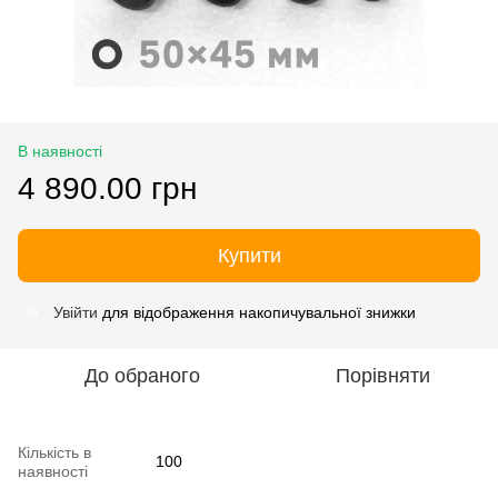
В наявності
4 890.00 грн
Купити
Увійти
для відображення накопичувальної знижки
%
До обраного
Порівняти
Кількість в
100
наявності