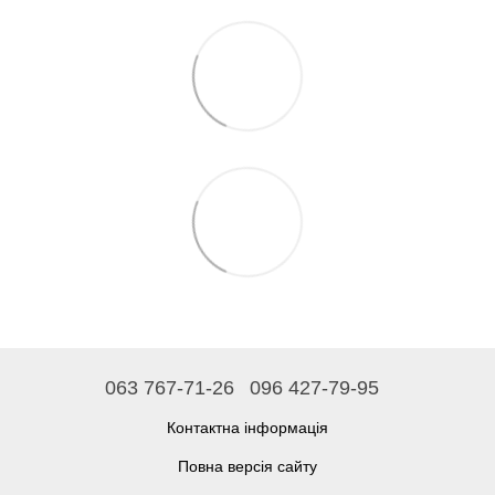
063 767-71-26
096 427-79-95
Контактна інформація
Повна версія сайту