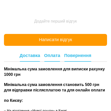
Додайте перший відгук
Написати відгук
Доставка
Оплата
Повернення
Мінімальна сума замовлення для виписки рахунку
1000 грн
Мінімальна сума замовлення становить 500 грн
для відправки післясплатою та для онлайн оплати
по Києву:
– На відділення «Нової пошти» в Києві