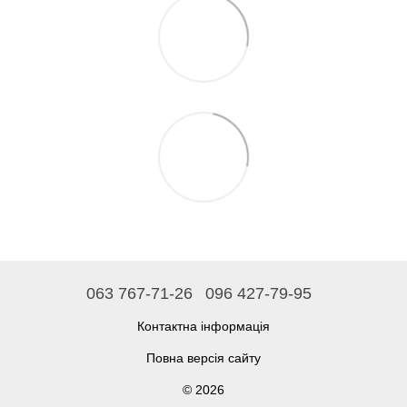
063 767-71-26
096 427-79-95
Контактна інформація
Повна версія сайту
© 2026