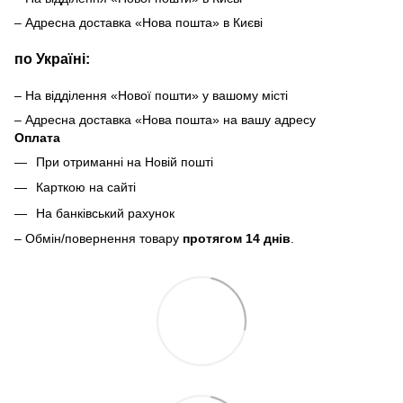
– Адресна доставка «Нова пошта» в Києві
по Україні:
– На відділення «Нової пошти» у вашому місті
– Адресна доставка «Нова пошта» на вашу адресу
Оплата
При отриманні на Новій пошті
Карткою на сайті
На банківський рахунок
– Обмін/повернення товару
протягом 14 днів
.