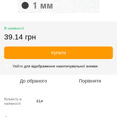
В наявності
39.14 грн
Купити
Увійти
для відображення накопичувальної знижки
%
До обраного
Порівняти
Кількість в
614
наявності