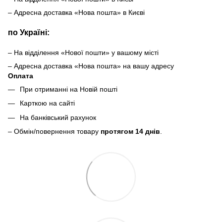
– Адресна доставка «Нова пошта» в Києві
по Україні:
– На відділення «Нової пошти» у вашому місті
– Адресна доставка «Нова пошта» на вашу адресу
Оплата
При отриманні на Новій пошті
Карткою на сайті
На банківський рахунок
– Обмін/повернення товару
протягом 14 днів
.