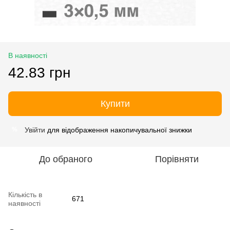
В наявності
42.83 грн
Купити
Увійти
для відображення накопичувальної знижки
%
До обраного
Порівняти
Кількість в
671
наявності