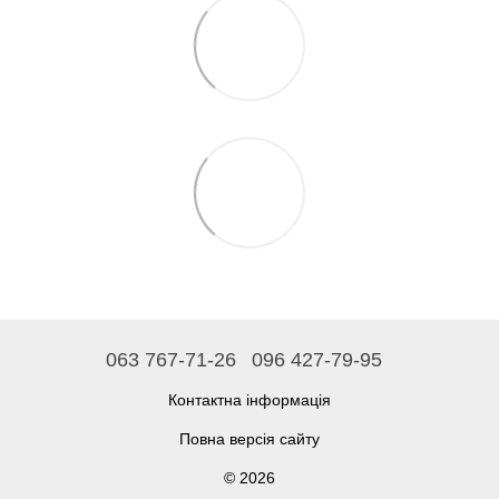
063 767-71-26
096 427-79-95
Контактна інформація
Повна версія сайту
© 2026