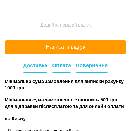
Додайте перший відгук
Написати відгук
Доставка
Оплата
Повернення
Мінімальна сума замовлення для виписки рахунку
1000 грн
Мінімальна сума замовлення становить 500 грн
для відправки післясплатою та для онлайн оплати
по Києву:
– На відділення «Нової пошти» в Києві