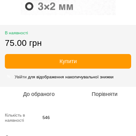
В наявності
75.00 грн
Купити
Увійти
для відображення накопичувальної знижки
%
До обраного
Порівняти
Кількість в
546
наявності