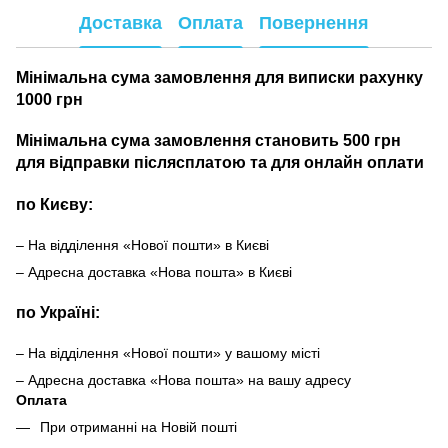
Доставка
Оплата
Повернення
Мінімальна сума замовлення для виписки рахунку
1000 грн
Мінімальна сума замовлення становить 500 грн
для відправки післясплатою та для онлайн оплати
по Києву:
– На відділення «Нової пошти» в Києві
– Адресна доставка «Нова пошта» в Києві
по Україні:
– На відділення «Нової пошти» у вашому місті
– Адресна доставка «Нова пошта» на вашу адресу
Оплата
При отриманні на Новій пошті