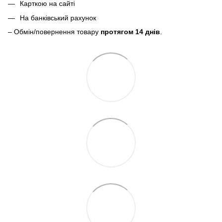
Карткою на сайті
На банківський рахунок
– Обмін/повернення товару
протягом 14 днів
.