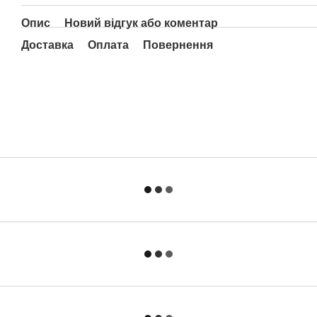
Опис
Новий відгук або коментар
Доставка
Оплата
Повернення