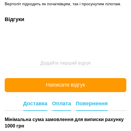
Вертоліт підходить як початківцям, так і просунутим пілотам.
Відгуки
Додайте перший відгук
Написати відгук
Доставка
Оплата
Повернення
Мінімальна сума замовлення для виписки рахунку
1000 грн