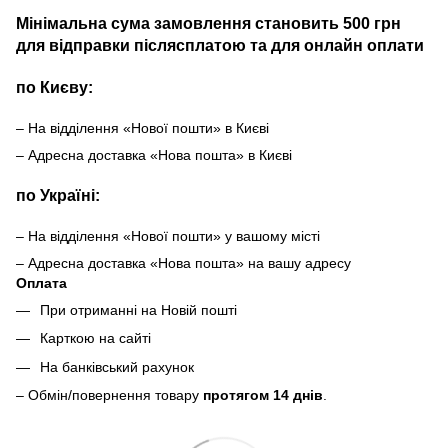
Мінімальна сума замовлення становить 500 грн
для відправки післясплатою та для онлайн оплати
по Києву:
– На відділення «Нової пошти» в Києві
– Адресна доставка «Нова пошта» в Києві
по Україні:
– На відділення «Нової пошти» у вашому місті
– Адресна доставка «Нова пошта» на вашу адресу
Оплата
При отриманні на Новій пошті
Карткою на сайті
На банківський рахунок
– Обмін/повернення товару
протягом 14 днів
.